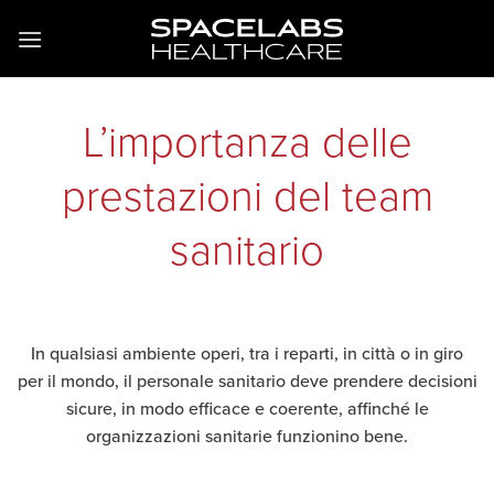
Salta
ai
contenuti
L’importanza delle
prestazioni del team
sanitario
In qualsiasi ambiente operi, tra i reparti, in città o in giro
per il mondo, il personale sanitario deve prendere decisioni
sicure, in modo efficace e coerente, affinché le
organizzazioni sanitarie funzionino bene.