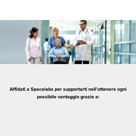
Affidati a Spacelabs per supportarti nell’ottenere ogni
possibile vantaggio grazie a: