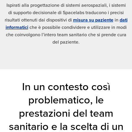
Ispirati alla progettazione di sistemi aerospaziali, i sistemi
di supporto decisionale di Spacelabs traducono i precisi
risultati ottenuti dai dispositivi di
misura su paziente
in
dati
informatici
che è possibile condividere e utilizzare in modi
che coinvolgono l’intero team sanitario che si prende cura
del paziente.
In un contesto così
problematico, le
prestazioni del team
sanitario e la scelta di un