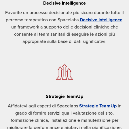
Decisive Intelligence
Favorite un processo decisionale più sicuro durante tutto il
percorso terapeutico con Spacelabs
Decisive Intelligence
,
un framework a supporto delle decisioni cliniche che
consente ai team sanitari di eseguire le azioni più
appropriate sulla base di dati significativi.
Strategie TeamUp
Affidatevi agli esperti di Spacelabs
Strategie TeamUp
in
grado di fornire servizi quali valutazione del sito,
formazione clinica, installazione e manutenzione per
migliorare la performance e aiutarvi nella pianificazione,