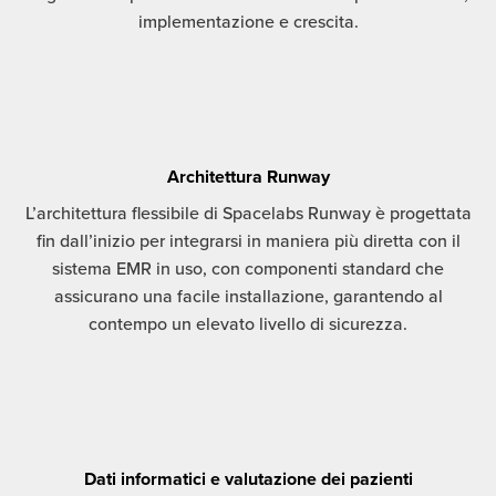
implementazione e crescita.
Architettura Runway
L’architettura flessibile di Spacelabs Runway è progettata
fin dall’inizio per integrarsi in maniera più diretta con il
sistema EMR in uso, con componenti standard che
assicurano una facile installazione, garantendo al
contempo un elevato livello di sicurezza.
Dati informatici e valutazione dei pazienti