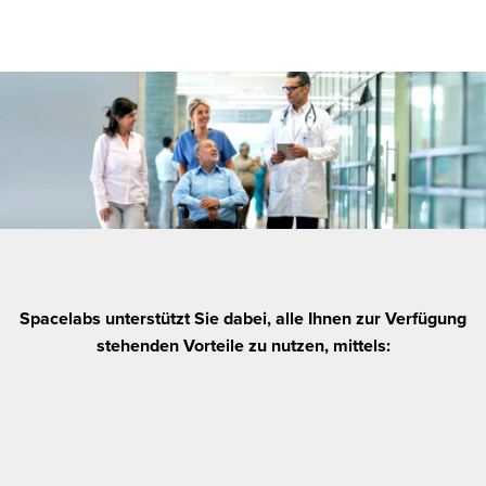
Spacelabs unterstützt Sie dabei, alle Ihnen zur Verfügung
stehenden Vorteile zu nutzen, mittels: