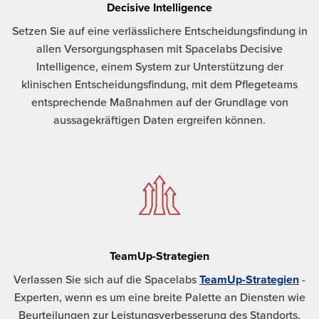
Decisive Intelligence
Setzen Sie auf eine verlässlichere Entscheidungsfindung in
allen Versorgungsphasen mit Spacelabs Decisive
Intelligence, einem System zur Unterstützung der
klinischen Entscheidungsfindung, mit dem Pflegeteams
entsprechende Maßnahmen auf der Grundlage von
aussagekräftigen Daten ergreifen können.
TeamUp-Strategien
Verlassen Sie sich auf die Spacelabs
TeamUp-Strategien
-
Experten, wenn es um eine breite Palette an Diensten wie
Beurteilungen zur Leistungsverbesserung des Standorts,