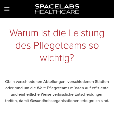
Zum
Inhalt
springen
Warum ist die Leistung
des Pflegeteams so
wichtig?
Ob in verschiedenen Abteilungen, verschiedenen Städten
oder rund um die Welt: Pflegeteams müssen auf effiziente
und einheitliche Weise verlässliche Entscheidungen
treffen, damit Gesundheitsorganisationen erfolgreich sind.