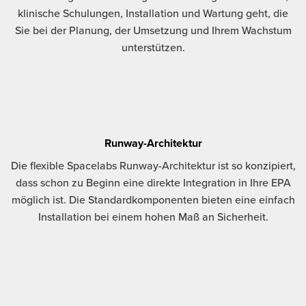
klinische Schulungen, Installation und Wartung geht, die
Sie bei der Planung, der Umsetzung und Ihrem Wachstum
unterstützen.
Runway-Architektur
Die flexible Spacelabs Runway-Architektur ist so konzipiert,
dass schon zu Beginn eine direkte Integration in Ihre EPA
möglich ist. Die Standardkomponenten bieten eine einfach
Installation bei einem hohen Maß an Sicherheit.