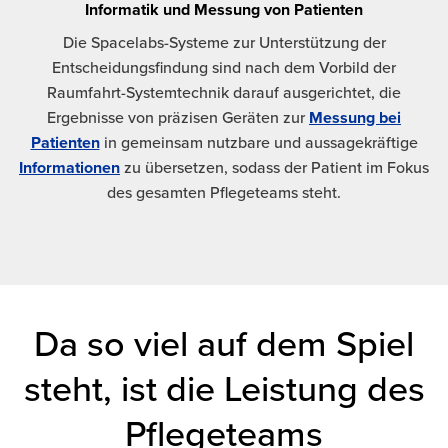
Informatik und Messung von Patienten
Die Spacelabs-Systeme zur Unterstützung der
Entscheidungsfindung sind nach dem Vorbild der
Raumfahrt-Systemtechnik darauf ausgerichtet, die
Ergebnisse von präzisen Geräten zur
Messung bei
Patienten
in gemeinsam nutzbare und aussagekräftige
Informationen
zu übersetzen, sodass der Patient im Fokus
des gesamten Pflegeteams steht.
Da so viel auf dem Spiel
steht, ist die Leistung des
Pflegeteams