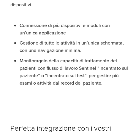
dispositivi.
Connessione di più dispositivi e moduli con
un’unica applicazione
Gestione di tutte le attività in un’unica schermata,
con una navigazione minima.
Monitoraggio della capacità di trattamento dei
pazienti con flusso di lavoro Sentinel “incentrato sul
paziente” o “incentrato sul test”, per gestire più
esami o attività dal record del paziente.
Perfetta integrazione con i vostri