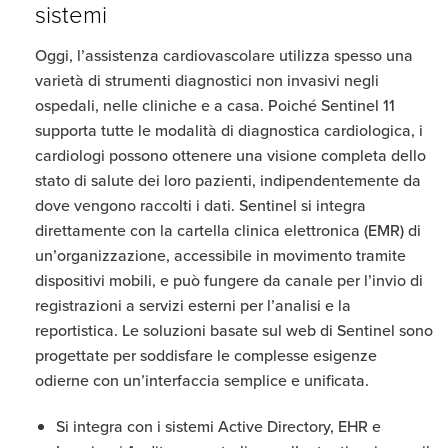
sistemi
Oggi, l’assistenza cardiovascolare utilizza spesso una
varietà di strumenti diagnostici non invasivi negli
ospedali, nelle cliniche e a casa. Poiché Sentinel 11
supporta tutte le modalità di diagnostica cardiologica, i
cardiologi possono ottenere una visione completa dello
stato di salute dei loro pazienti, indipendentemente da
dove vengono raccolti i dati. Sentinel si integra
direttamente con la cartella clinica elettronica (EMR) di
un’organizzazione, accessibile in movimento tramite
dispositivi mobili, e può fungere da canale per l’invio di
registrazioni a servizi esterni per l’analisi e la
reportistica. Le soluzioni basate sul web di Sentinel sono
progettate per soddisfare le complesse esigenze
odierne con un’interfaccia semplice e unificata.
Si integra con i sistemi Active Directory, EHR e