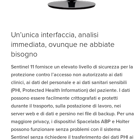
Un’unica interfaccia, analisi
immediata, ovunque ne abbiate
bisogno
Sentinel 11 fornisce un elevato livello di sicurezza per la
protezione contro l’accesso non autorizzato ai dati
clinici, ai dati del personale e ai dati sanitari sensibili
(PHI, Protected Health Information) del paziente. I dati
possono essere facilmente crittografati e protetti
durante il trasporto, sulla postazione di lavoro, nei
server web e di dati e persino nei file di backup. Per una
maggiore privacy, i dispositivi Spacelabs ABP e Holter
possono funzionare senza problemi con il sistema
Sentinel senza richiedere il trasferimento dei dati PHI ai