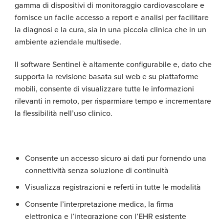
gamma di dispositivi di monitoraggio cardiovascolare e
fornisce un facile accesso a report e analisi per facilitare
la diagnosi e la cura, sia in una piccola clinica che in un
ambiente aziendale multisede.
Il software Sentinel è altamente configurabile e, dato che
supporta la revisione basata sul web e su piattaforme
mobili, consente di visualizzare tutte le informazioni
rilevanti in remoto, per risparmiare tempo e incrementare
la flessibilità nell’uso clinico.
Consente un accesso sicuro ai dati pur fornendo una
connettività senza soluzione di continuità
Visualizza registrazioni e referti in tutte le modalità
Consente l’interpretazione medica, la firma
elettronica e l’integrazione con l’EHR esistente