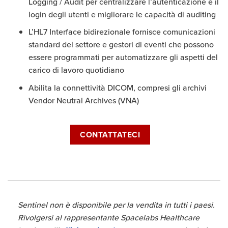
Logging / Audit per centralizzare l’autenticazione e il
login degli utenti e migliorare le capacità di auditing
L’HL7 Interface bidirezionale fornisce comunicazioni
standard del settore e gestori di eventi che possono
essere programmati per automatizzare gli aspetti del
carico di lavoro quotidiano
Abilita la connettività DICOM, compresi gli archivi
Vendor Neutral Archives (VNA)
CONTATTATECI
Sentinel non è disponibile per la vendita in tutti i paesi.
Rivolgersi al rappresentante Spacelabs Healthcare