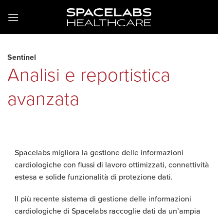
Salta
ai
contenuti
Sentinel
Analisi e reportistica
avanzata
Spacelabs migliora la gestione delle informazioni
cardiologiche con flussi di lavoro ottimizzati, connettività
estesa e solide funzionalità di protezione dati.
Il più recente sistema di gestione delle informazioni
cardiologiche di Spacelabs raccoglie dati da un’ampia