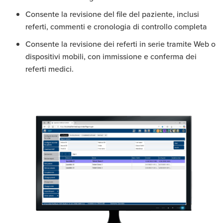
Consente la revisione del file del paziente, inclusi
referti, commenti e cronologia di controllo completa
Consente la revisione dei referti in serie tramite Web o
dispositivi mobili, con immissione e conferma dei
referti medici.