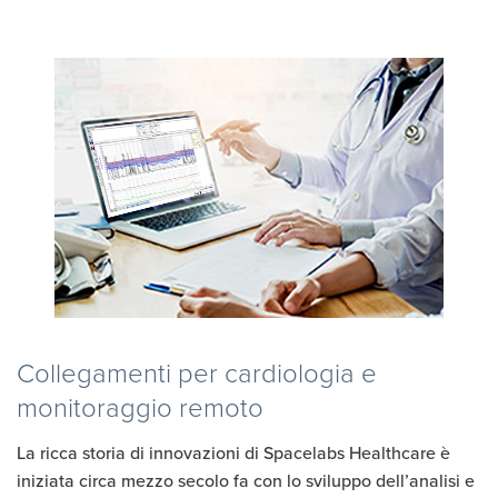
Collegamenti per cardiologia e
monitoraggio remoto
La ricca storia di innovazioni di Spacelabs Healthcare è
iniziata circa mezzo secolo fa con lo sviluppo dell’analisi e