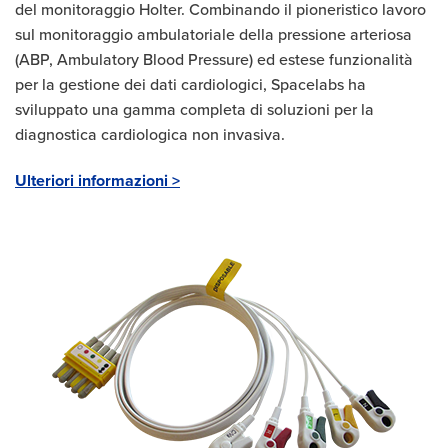
del monitoraggio Holter. Combinando il pioneristico lavoro
sul monitoraggio ambulatoriale della pressione arteriosa
(ABP, Ambulatory Blood Pressure) ed estese funzionalità
per la gestione dei dati cardiologici, Spacelabs ha
sviluppato una gamma completa di soluzioni per la
diagnostica cardiologica non invasiva.
Ulteriori informazioni >