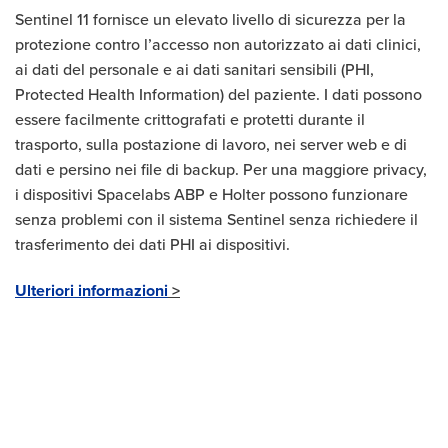
Sentinel 11 fornisce un elevato livello di sicurezza per la
protezione contro l’accesso non autorizzato ai dati clinici,
ai dati del personale e ai dati sanitari sensibili (PHI,
Protected Health Information) del paziente. I dati possono
essere facilmente crittografati e protetti durante il
trasporto, sulla postazione di lavoro, nei server web e di
dati e persino nei file di backup. Per una maggiore privacy,
i dispositivi Spacelabs ABP e Holter possono funzionare
senza problemi con il sistema Sentinel senza richiedere il
trasferimento dei dati PHI ai dispositivi.
Ulteriori informazioni
>