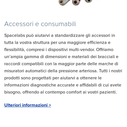
Accessori e consumabili
Spacelabs può aiutarvi a standardizzare gli accessori in
tutta la vostra struttura per una maggiore efficienza e
flessibilità, compresi i dispositivi multi-vendor. Offriamo
un’ampia gamma di dimensioni e materiali dei bracciali e
raccordi compatibili con la maggior parte delle marche di
misuratori automatici della pressione arteriosa. Tutti i nostri
prodotti sono progettati per aiutarvi a ottenere le
informazioni diagnostiche accurate e affidabili di cui avete
bisogno, offrendo al contempo comfort ai vostri pazienti.
Ulteriori informazioni >