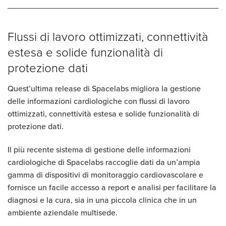
Flussi di lavoro ottimizzati, connettività
estesa e solide funzionalità di
protezione dati
Quest’ultima release di Spacelabs migliora la gestione
delle informazioni cardiologiche con flussi di lavoro
ottimizzati, connettività estesa e solide funzionalità di
protezione dati.
Il più recente sistema di gestione delle informazioni
cardiologiche di Spacelabs raccoglie dati da un’ampia
gamma di dispositivi di monitoraggio cardiovascolare e
fornisce un facile accesso a report e analisi per facilitare la
diagnosi e la cura, sia in una piccola clinica che in un
ambiente aziendale multisede.