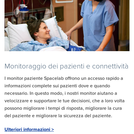
Monitoraggio dei pazienti e connettività
I monitor paziente Spacelab offrono un accesso rapido a
informazioni complete sui pazienti dove e quando
necessario. In questo modo, i nostri monitor aiutano a
velocizzare e supportare le tue decisioni, che a loro volta
possono migliorare i tempi di risposta, migliorare la cura
del paziente e migliorare la sicurezza del paziente.
Ulteriori informazioni >