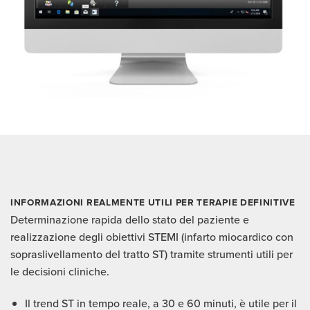
INFORMAZIONI REALMENTE UTILI PER TERAPIE DEFINITIVE
Determinazione rapida dello stato del paziente e
realizzazione degli obiettivi STEMI (infarto miocardico con
sopraslivellamento del tratto ST) tramite strumenti utili per
le decisioni cliniche.
Il trend ST in tempo reale, a 30 e 60 minuti, è utile per il