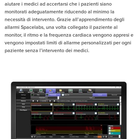
aiutare i medici ad accertarsi che i pazienti siano
monitorati adeguatamente riducendo al minimo la
necessità di intervento. Grazie all’apprendimento degli
allarmi Spacelabs, una volta collegato il paziente al
monitor, il ritmo e la frequenza cardiaca vengono appresi e
vengono impostati limiti di allarme personalizzati per ogni
paziente senza l’intervento dei medici.