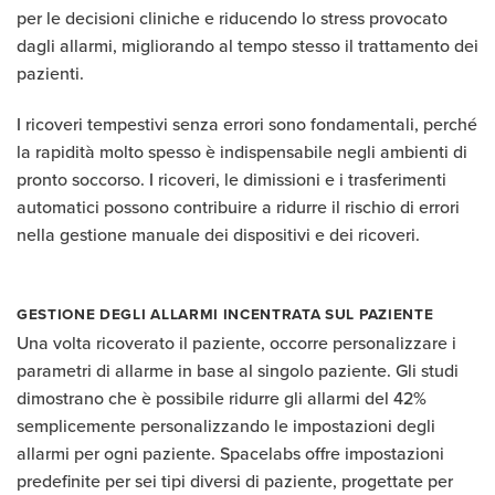
per le decisioni cliniche e riducendo lo stress provocato
dagli allarmi, migliorando al tempo stesso il trattamento dei
pazienti.
I ricoveri tempestivi senza errori sono fondamentali, perché
la rapidità molto spesso è indispensabile negli ambienti di
pronto soccorso. I ricoveri, le dimissioni e i trasferimenti
automatici possono contribuire a ridurre il rischio di errori
nella gestione manuale dei dispositivi e dei ricoveri.
GESTIONE DEGLI ALLARMI INCENTRATA SUL PAZIENTE
Una volta ricoverato il paziente, occorre personalizzare i
parametri di allarme in base al singolo paziente. Gli studi
dimostrano che è possibile ridurre gli allarmi del 42%
semplicemente personalizzando le impostazioni degli
allarmi per ogni paziente. Spacelabs offre impostazioni
predefinite per sei tipi diversi di paziente, progettate per