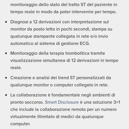
monitoraggio dello stato del tratto ST del paziente in
tempo reale in modo da poter intervenire per tempo.
Diagnosi a 12 derivazioni con interpretazione sul
monitor da posto letto in pochi secondi, stampa su
qualunque stampante collegata in rete e/o invio
automatico al sistema di gestione ECG.
Monitoraggio della terapia trombolitica tramite
visualizzazione simultanea di 12 derivazioni in tempo
reale.
Creazione e analisi dei trend ST personalizzati da
qualunque monitor o computer collegato in rete.
La collaborazione è fondamentale negli ambienti di
pronto soccorso.
Smart Disclosure
è una soluzione 3×1
che include la collaborazione remota per un numero
virtualmente illimitato di medici da qualunque
computer.