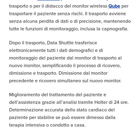
trasporto o per il distacco del monitor wireless
Qube
per
trasportare il paziente senza rischi. Il trasporto avviene
senza alcuna perdita di dati o di precisione, mantenendo
tutte le funzioni di monitoraggio, inclusa la capnografia.
Dopo il trasporto, Data Shuttle trasferisce
elettronicamente tutti i dati demografici e di
monitoraggio del paziente dal monitor di trasporto al
nuovo monitor, semplificando il processo di ricovero,
dimissione e trasporto. Dimissione dal monitor
precedente e ricovero simultaneo sul nuovo monitor.
Miglioramento del trattamento del paziente e
dell’assistenza grazie all’analisi tramite Holter di 24 ore.
Determinazione accurata dello stato cardiaco del
paziente per stabilire se può essere dimesso dalla
terapia intensiva o condotto a casa.