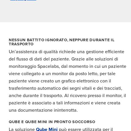
NESSUN BATTITO IGNORATO, NEPPURE DURANTE IL
TRASPORTO
Un’assistenza di qualità richiede una gestione efficiente
del flusso di dati del paziente. Grazie alle soluzioni di
monitoraggio Spacelabs, dal momento in cui un paziente
viene collegato a un monitor da posto letto, per tale
paziente viene creato un grafico elettronico con il
trasferimento automatico dei segni vitali e dei tracciati,
anche durante il trasporto. Al ricovero presso il monitor, il
paziente è associato a tali informazioni e viene creata
una documentazione ininterrotta.
QUBE E QUBE MINI IN PRONTO SOCCORSO
La soluzione
Qube Mini
può essere utilizzata per il