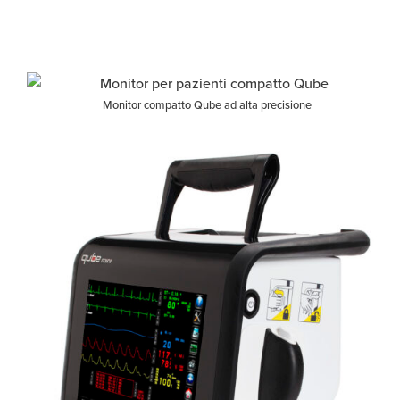
Monitor compatto Qube ad alta precisione