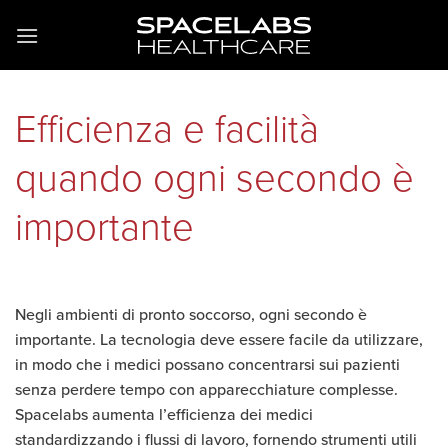
Salta
ai
contenuti
Efficienza e facilità
quando ogni secondo è
importante
Negli ambienti di pronto soccorso, ogni secondo è
importante. La tecnologia deve essere facile da utilizzare,
in modo che i medici possano concentrarsi sui pazienti
senza perdere tempo con apparecchiature complesse.
Spacelabs aumenta l’efficienza dei medici
standardizzando i flussi di lavoro, fornendo strumenti utili