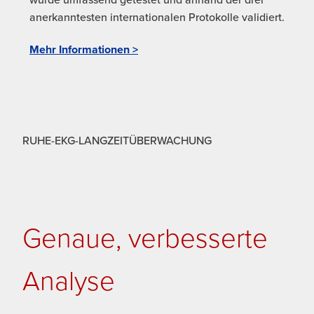
anerkanntesten internationalen Protokolle validiert.
Mehr Informationen >
RUHE-EKG-LANGZEITÜBERWACHUNG
Genaue, verbesserte
Analyse