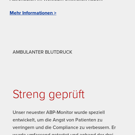
Mehr Informationen >
AMBULANTER BLUTDRUCK
Streng geprüft
Unser neuester ABP-Monitor wurde speziell
entwickelt, um die Angst von Patienten zu
verringern und die Compliance zu verbessern. Er
wurde umfassend getestet und anhand der drei