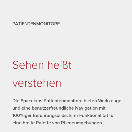
PATIENTENMONITORE
Sehen heißt
verstehen
Die Spacelabs-Patientenmonitore bieten Werkzeuge
und eine benutzerfreundliche Navigation mit
100%iger Berührungsbildschirm-Funktionalität für
eine breite Palette von Pflegeumgebungen.