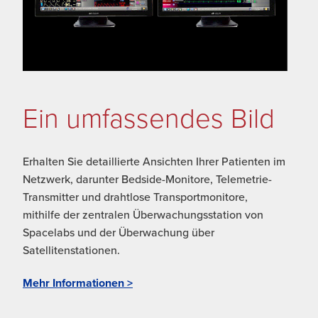
Ein umfassendes Bild
Erhalten Sie detaillierte Ansichten Ihrer Patienten im
Netzwerk, darunter Bedside-Monitore, Telemetrie-
Transmitter und drahtlose Transportmonitore,
mithilfe der zentralen Überwachungsstation von
Spacelabs und der Überwachung über
Satellitenstationen.
Mehr Informationen >