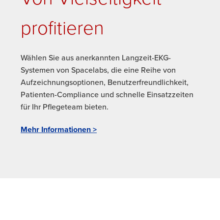
profitieren
Wählen Sie aus anerkannten Langzeit-EKG-
Systemen von Spacelabs, die eine Reihe von
Aufzeichnungsoptionen, Benutzerfreundlichkeit,
Patienten-Compliance und schnelle Einsatzzeiten
für Ihr Pflegeteam bieten.
Mehr Informationen >