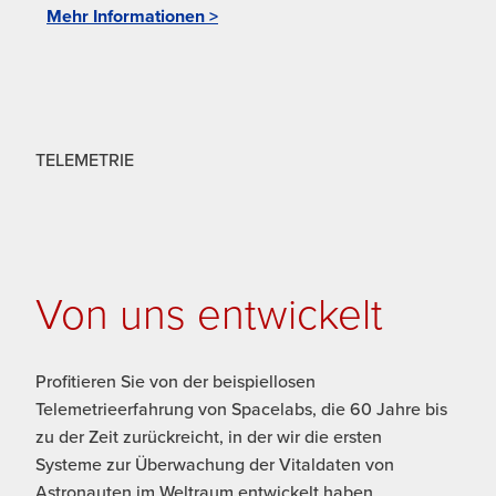
Mehr Informationen >
TELEMETRIE
Von uns entwickelt
Profitieren Sie von der beispiellosen
Telemetrieerfahrung von Spacelabs, die 60 Jahre bis
zu der Zeit zurückreicht, in der wir die ersten
Systeme zur Überwachung der Vitaldaten von
Astronauten im Weltraum entwickelt haben.