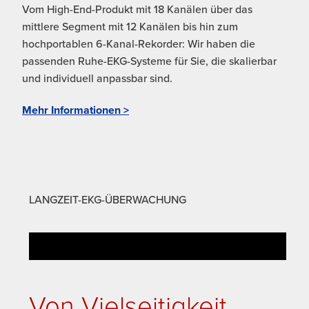
Vom High-End-Produkt mit 18 Kanälen über das
mittlere Segment mit 12 Kanälen bis hin zum
hochportablen 6-Kanal-Rekorder: Wir haben die
passenden Ruhe-EKG-Systeme für Sie, die skalierbar
und individuell anpassbar sind.
Mehr Informationen >
LANGZEIT-EKG-ÜBERWACHUNG
Von Vielseitigkeit