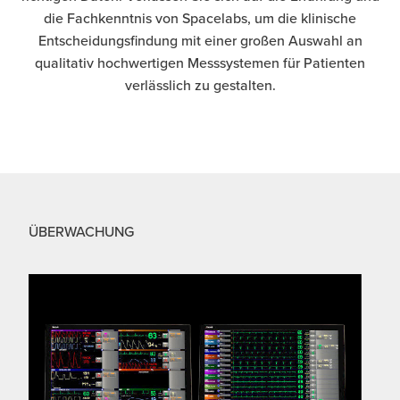
die Fachkenntnis von Spacelabs, um die klinische
Entscheidungsfindung mit einer großen Auswahl an
qualitativ hochwertigen Messsystemen für Patienten
verlässlich zu gestalten.
ÜBERWACHUNG