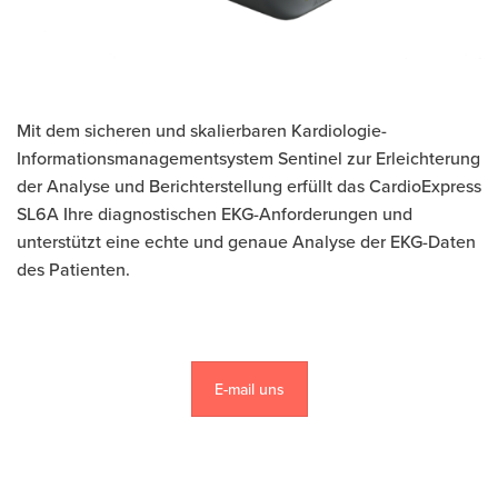
Mit dem sicheren und skalierbaren Kardiologie-
Informationsmanagementsystem Sentinel zur Erleichterung
der Analyse und Berichterstellung erfüllt das CardioExpress
SL6A Ihre diagnostischen EKG-Anforderungen und
unterstützt eine echte und genaue Analyse der EKG-Daten
des Patienten.
E-mail uns