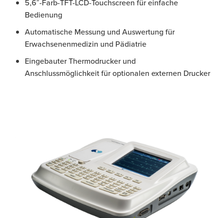
5,6″-Farb-TFT-LCD-Touchscreen für einfache
Bedienung
Automatische Messung und Auswertung für
Erwachsenenmedizin und Pädiatrie
Eingebauter Thermodrucker und
Anschlussmöglichkeit für optionalen externen Drucker