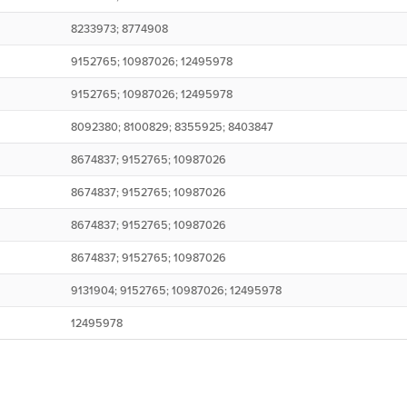
8233973; 8774908
9152765; 10987026; 12495978
9152765; 10987026; 12495978
8092380; 8100829; 8355925; 8403847
8674837; 9152765; 10987026
8674837; 9152765; 10987026
8674837; 9152765; 10987026
8674837; 9152765; 10987026
9131904; 9152765; 10987026; 12495978
12495978