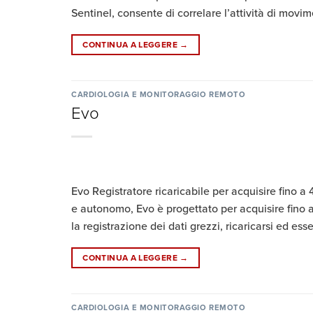
Sentinel, consente di correlare l’attività di movime
CONTINUA A LEGGERE
→
CARDIOLOGIA E MONITORAGGIO REMOTO
Evo
Evo Registratore ricaricabile per acquisire fino a 
e autonomo, Evo è progettato per acquisire fino a 
la registrazione dei dati grezzi, ricaricarsi ed esse
CONTINUA A LEGGERE
→
CARDIOLOGIA E MONITORAGGIO REMOTO