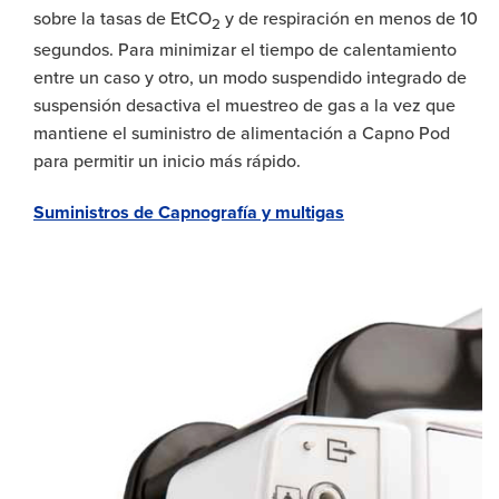
sobre la tasas de EtCO
y de respiración en menos de 10
2
segundos. Para minimizar el tiempo de calentamiento
entre un caso y otro, un modo suspendido integrado de
suspensión desactiva el muestreo de gas a la vez que
mantiene el suministro de alimentación a Capno Pod
para permitir un inicio más rápido.
Suministros de Capnografía y multigas