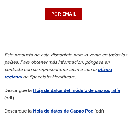
POR EMAIL
Este producto no está disponible para la venta en todos los
países. Para obtener más información, póngase en
contacto con su representante local o con la
oficina
regional
de Spacelabs Healthcare.
Descargue la
Hoja de datos del módulo de capnografía
(pdf)
Descargue la
Hoja de datos de Capno Pod
(pdf)