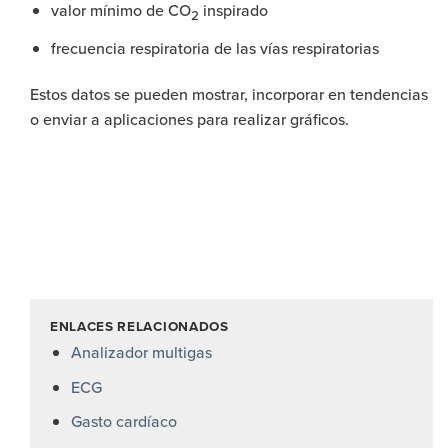
valor mínimo de CO
inspirado
2
frecuencia respiratoria de las vías respiratorias
Estos datos se pueden mostrar, incorporar en tendencias
o enviar a aplicaciones para realizar gráficos.
ENLACES RELACIONADOS
Analizador multigas
ECG
Gasto cardíaco