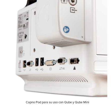
Capno Pod para su uso con Qube y Qube Mini