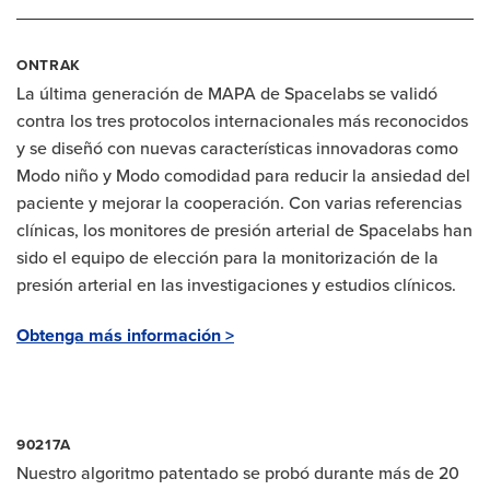
ONTRAK
La última generación de MAPA de Spacelabs se validó
contra los tres protocolos internacionales más reconocidos
y se diseñó con nuevas características innovadoras como
Modo niño y Modo comodidad para reducir la ansiedad del
paciente y mejorar la cooperación. Con varias referencias
clínicas, los monitores de presión arterial de Spacelabs han
sido el equipo de elección para la monitorización de la
presión arterial en las investigaciones y estudios clínicos.
Obtenga más información >
90217A
Nuestro algoritmo patentado se probó durante más de 20