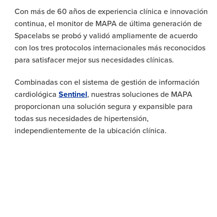
Con más de 60 años de experiencia clínica e innovación
continua, el monitor de MAPA de última generación de
Spacelabs se probó y validó ampliamente de acuerdo
con los tres protocolos internacionales más reconocidos
para satisfacer mejor sus necesidades clínicas.
Combinadas con el sistema de gestión de información
cardiológica
Sentinel
, nuestras soluciones de MAPA
proporcionan una solución segura y expansible para
todas sus necesidades de hipertensión,
independientemente de la ubicación clínica.