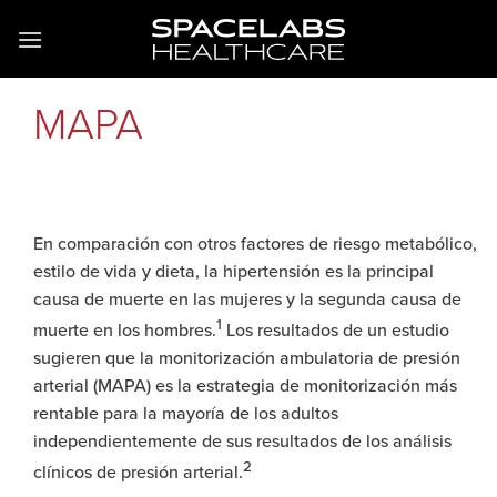
Saltar
al
contenido
MAPA
En comparación con otros factores de riesgo metabólico,
estilo de vida y dieta, la hipertensión es la principal
causa de muerte en las mujeres y la segunda causa de
1
muerte en los hombres.
Los resultados de un estudio
sugieren que la monitorización ambulatoria de presión
arterial (MAPA) es la estrategia de monitorización más
rentable para la mayoría de los adultos
independientemente de sus resultados de los análisis
2
clínicos de presión arterial.