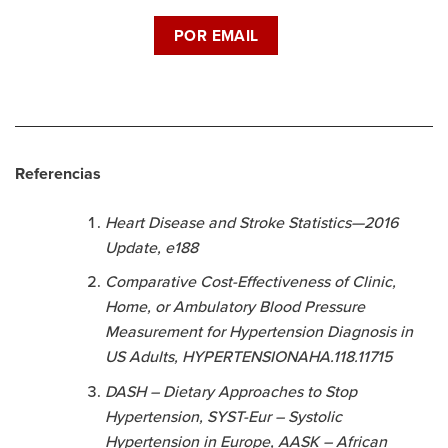
POR EMAIL
Referencias
Heart Disease and Stroke Statistics—2016
Update, e188
Comparative Cost-Effectiveness of Clinic,
Home, or Ambulatory Blood Pressure
Measurement for Hypertension Diagnosis in
US Adults, HYPERTENSIONAHA.118.11715
DASH – Dietary Approaches to Stop
Hypertension, SYST-Eur – Systolic
Hypertension in Europe, AASK – African