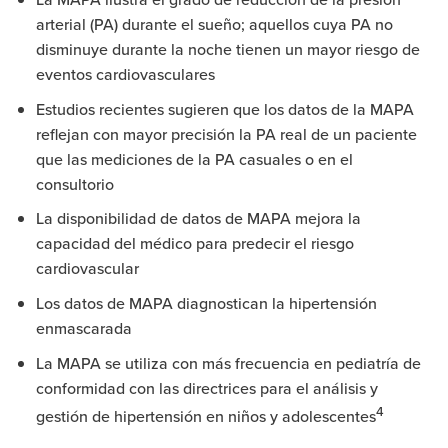
arterial (PA) durante el sueño; aquellos cuya PA no
disminuye durante la noche tienen un mayor riesgo de
eventos cardiovasculares
Estudios recientes sugieren que los datos de la MAPA
reflejan con mayor precisión la PA real de un paciente
que las mediciones de la PA casuales o en el
consultorio
La disponibilidad de datos de MAPA mejora la
capacidad del médico para predecir el riesgo
cardiovascular
Los datos de MAPA diagnostican la hipertensión
enmascarada
La MAPA se utiliza con más frecuencia en pediatría de
conformidad con las directrices para el análisis y
4
gestión de hipertensión en niños y adolescentes