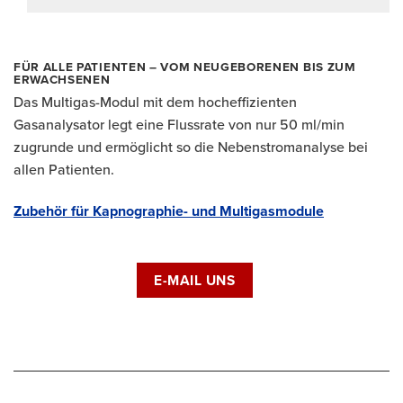
FÜR ALLE PATIENTEN – VOM NEUGEBORENEN BIS ZUM
ERWACHSENEN
Das Multigas-Modul mit dem hocheffizienten
Gasanalysator legt eine Flussrate von nur 50 ml/min
zugrunde und ermöglicht so die Nebenstromanalyse bei
allen Patienten.
Zubehör für Kapnographie- und Multigasmodule
E-MAIL UNS