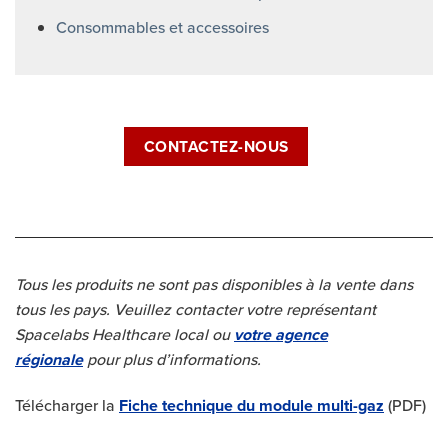
Consommables et accessoires
CONTACTEZ-NOUS
Tous les produits ne sont pas disponibles à la vente dans
tous les pays. Veuillez contacter votre représentant
Spacelabs Healthcare local ou
votre agence
régionale
pour plus d’informations.
Télécharger la
Fiche technique du module multi-gaz
(PDF)