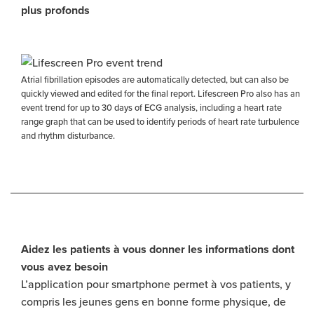
plus profonds
Atrial fibrillation episodes are automatically detected, but can also be
quickly viewed and edited for the final report. Lifescreen Pro also has an
event trend for up to 30 days of ECG analysis, including a heart rate
range graph that can be used to identify periods of heart rate turbulence
and rhythm disturbance.
Aidez les patients à vous donner les informations dont
vous avez besoin
L’application pour smartphone permet à vos patients, y
compris les jeunes gens en bonne forme physique, de