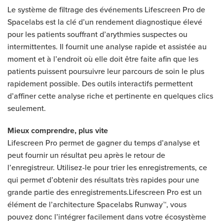
Le système de filtrage des événements Lifescreen Pro de
Spacelabs est la clé d’un rendement diagnostique élevé
pour les patients souffrant d’arythmies suspectes ou
intermittentes. Il fournit une analyse rapide et assistée au
moment et à l’endroit où elle doit être faite afin que les
patients puissent poursuivre leur parcours de soin le plus
rapidement possible. Des outils interactifs permettent
d’affiner cette analyse riche et pertinente en quelques clics
seulement.
Mieux comprendre, plus vite
Lifescreen Pro permet de gagner du temps d’analyse et
peut fournir un résultat peu après le retour de
l’enregistreur. Utilisez-le pour trier les enregistrements, ce
qui permet d’obtenir des résultats très rapides pour une
grande partie des enregistrements.Lifescreen Pro est un
élément de l’architecture Spacelabs Runway™, vous
pouvez donc l’intégrer facilement dans votre écosystème