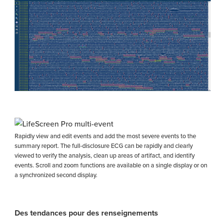
Rapidly view and edit events and add the most severe events to the
summary report. The full-disclosure ECG can be rapidly and clearly
viewed to verify the analysis, clean up areas of artifact, and identify
events. Scroll and zoom functions are available on a single display or on
a synchronized second display.
Des tendances pour des renseignements