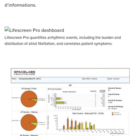
d’informations.
Lifescreen Pro quantifies arrhythmic events, including the burden and
distribution of atrial fibrillation, and correlates patient symptoms.