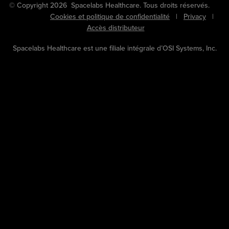
© Copyright 2026 Spacelabs Healthcare. Tous droits réservés.
Cookies et politique de confidentialité
|
Privacy
|
Accès distributeur
Spacelabs Healthcare est une filiale intégrale d’OSI Systems, Inc.