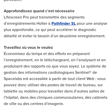
Approfondissez quand c’est nécessaire
Lifescreen Pro peut transmettre des segments
d’enregistrements Holter à
Pathfinder SL
pour une analyse
plus approfondie, ce qui peut accélérer le diagnostic
détaillé et éviter le besoin d’un deuxième enregistrement.
Travaillez où vous le voulez
Économisez du temps et des efforts en préparant
l’enregistrement, en le téléchargeant, en l’analysant et en
produisant des rapports où que vous soyez. Le système de
gestion des informations cardiologiques Sentinel® de
Spacelabs est accessible à partir de tout client Web : vous
pouvez donc utiliser des postes de travail de bureau, sur
tablette ou mobiles pour travailler dans d’autres salles de
l’hôpital, dans des cliniques communautaires, des cabinets
de ville ou des centres d’imagerie.