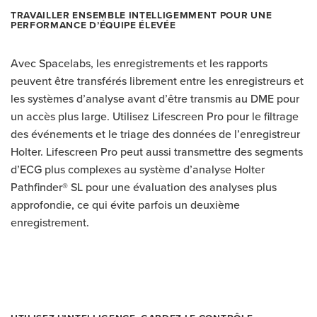
TRAVAILLER ENSEMBLE INTELLIGEMMENT POUR UNE
PERFORMANCE D’ÉQUIPE ÉLEVÉE
Avec Spacelabs, les enregistrements et les rapports
peuvent être transférés librement entre les enregistreurs et
les systèmes d’analyse avant d’être transmis au DME pour
un accès plus large. Utilisez Lifescreen Pro pour le filtrage
des événements et le triage des données de l’enregistreur
Holter. Lifescreen Pro peut aussi transmettre des segments
d’ECG plus complexes au système d’analyse Holter
Pathfinder® SL pour une évaluation des analyses plus
approfondie, ce qui évite parfois un deuxième
enregistrement.