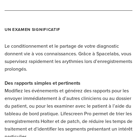
UN EXAMEN SIGNIFICATIF
Le conditionnement et le partage de votre diagnostic
donnent vie à vos connaissances. Grâce à Spacelabs, vous
supervisez rapidement les arythmies lors d’enregistrements
prolongés.
Des rapports simples et pertinents
Modifiez les événements et générez des rapports pour les
envoyer immédiatement à d’autres cliniciens ou au dossier
du patient, ou pour les examiner avec le patient à l’aide du
tableau de bord pratique. Lifescreen Pro permet de trier les
enregistrements Holter et de patch, de réduire les temps de
traitement et d’identifier les segments présentant un intérêt
particulier.