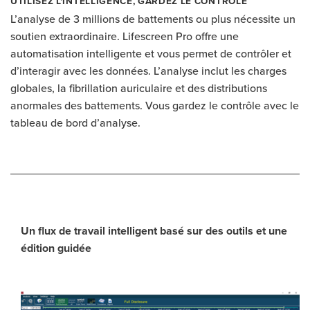
UTILISEZ L’INTELLIGENCE, GARDEZ LE CONTRÔLE
L’analyse de 3 millions de battements ou plus nécessite un
soutien extraordinaire. Lifescreen Pro offre une
automatisation intelligente et vous permet de contrôler et
d’interagir avec les données. L’analyse inclut les charges
globales, la fibrillation auriculaire et des distributions
anormales des battements. Vous gardez le contrôle avec le
tableau de bord d’analyse.
Un flux de travail intelligent basé sur des outils et une
édition guidée