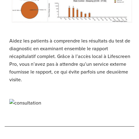
Aidez les patients à comprendre les résultats du test de
diagnostic en examinant ensemble le rapport
récapitulatif complet. Grâce à l’accès local à Lifescreen
Pro, vous n’avez pas à attendre qu’un service externe
fournisse le rapport, ce qui évite parfois une deuxième
visite.