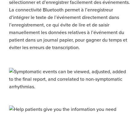
sélectionner et d’enregistrer facilement des événements.
La connectivité Bluetooth permet à l’enregistreur
d’intégrer le texte de l’événement directement dans
l’enregistrement, ce qui évite de lire et de saisir
manuellement les données relatives à l’événement du
patient dans un journal papier, pour gagner du temps et
éviter les erreurs de transcription.