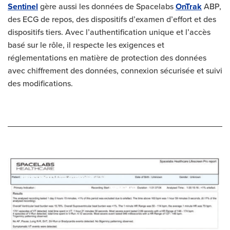
Sentinel
gère aussi les données de Spacelabs
OnTrak
ABP,
des ECG de repos, des dispositifs d’examen d’effort et des
dispositifs tiers. Avec l’authentification unique et l’accès
basé sur le rôle, il respecte les exigences et
réglementations en matière de protection des données
avec chiffrement des données, connexion sécurisée et suivi
des modifications.