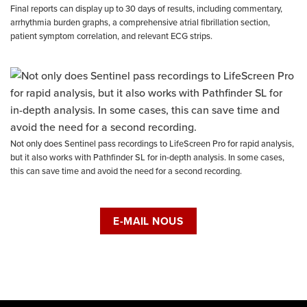
Final reports can display up to 30 days of results, including commentary,
arrhythmia burden graphs, a comprehensive atrial fibrillation section,
patient symptom correlation, and relevant ECG strips.
Not only does Sentinel pass recordings to LifeScreen Pro for rapid analysis,
but it also works with Pathfinder SL for in-depth analysis. In some cases,
this can save time and avoid the need for a second recording.
E-MAIL NOUS