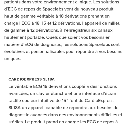
patients dans votre environnement clinique. Les solutions
d’ECG de repos de Spacelabs vont du nouveau produit
haut de gamme véritable à 18 dérivations prenant en
charge l’ECG à 18, 15 et 12 dérivations, l’appareil de milieu
de gamme à 12 dérivations, à l’enregistreur six canaux
hautement portable. Quels que soient vos besoins en
matière d’ECG de diagnostic, les solutions Spacelabs sont
évolutives et personnalisables pour répondre à vos besoins
uniques.
CARDIOEXPRESS SL18A
Le véritable ECG 18 dérivations couplé à des fonctions
avancées, un clavier étanche et une interface d’écran
tactile couleur intuitive de 15” font du CardioExpress
SL18A un appareil capable de répondre aux besoins de
diagnostic avancés dans des environnements difficiles et
stériles. Le produit prend en charge les ECG de repos à