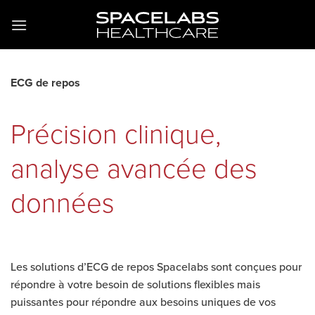
Passer
au
contenu
ECG de repos
Précision clinique,
analyse avancée des
données
Les solutions d’ECG de repos Spacelabs sont conçues pour
répondre à votre besoin de solutions flexibles mais
puissantes pour répondre aux besoins uniques de vos