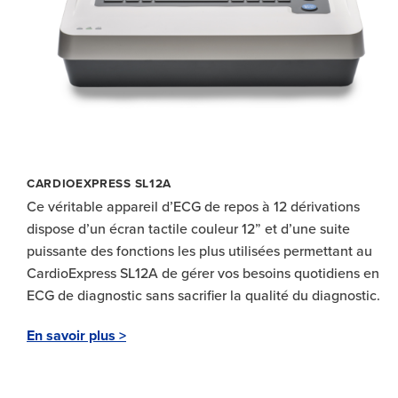
CARDIOEXPRESS SL12A
Ce véritable appareil d’ECG de repos à 12 dérivations
dispose d’un écran tactile couleur 12” et d’une suite
puissante des fonctions les plus utilisées permettant au
CardioExpress SL12A de gérer vos besoins quotidiens en
ECG de diagnostic sans sacrifier la qualité du diagnostic.
En savoir plus >