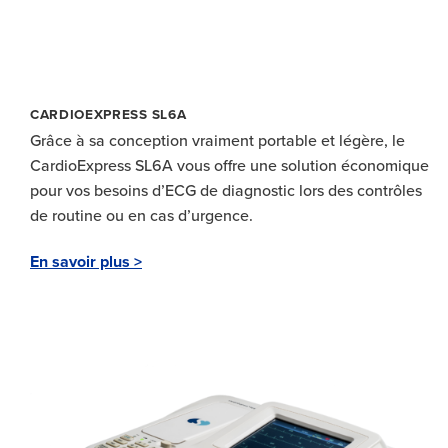
CARDIOEXPRESS SL6A
Grâce à sa conception vraiment portable et légère, le
CardioExpress SL6A vous offre une solution économique
pour vos besoins d’ECG de diagnostic lors des contrôles
de routine ou en cas d’urgence.
En savoir plus >