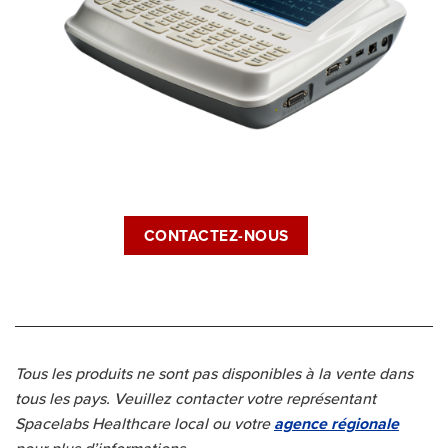
CONTACTEZ-NOUS
Tous les produits ne sont pas disponibles à la vente dans
tous les pays. Veuillez contacter votre représentant
Spacelabs Healthcare local ou votre
agence régionale