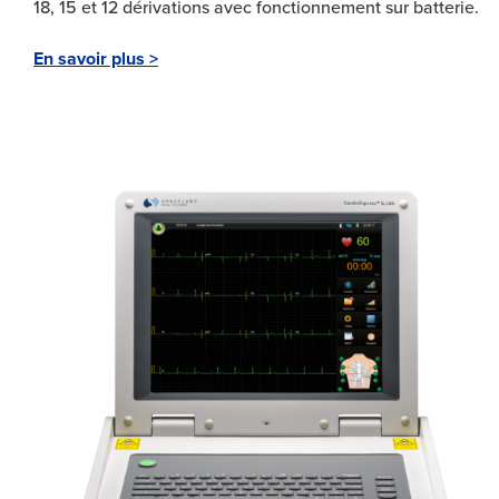
18, 15 et 12 dérivations avec fonctionnement sur batterie.
En savoir plus >