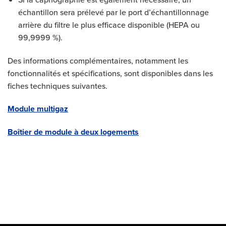
échantillon sera prélevé par le port d’échantillonnage
arrière du filtre le plus efficace disponible (HEPA ou
99,9999 %).
Des informations complémentaires, notamment les
fonctionnalités et spécifications, sont disponibles dans les
fiches techniques suivantes.
Module multigaz
Boîtier de module à deux logements