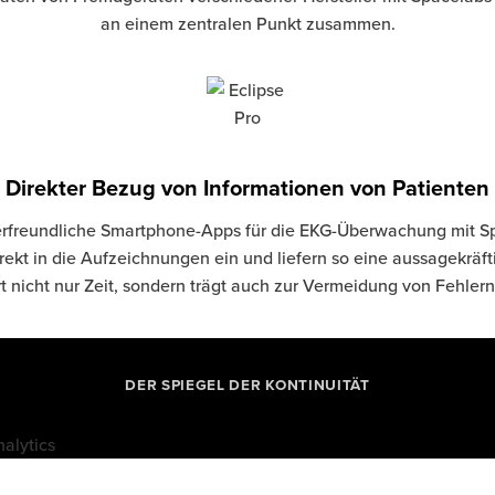
an einem zentralen Punkt zusammen.
Direkter Bezug von Informationen von Patienten
rfreundliche Smartphone-Apps für die EKG-Überwachung mit 
irekt in die Aufzeichnungen ein und liefern so eine aussagekräf
t nicht nur Zeit, sondern trägt auch zur Vermeidung von Fehlern
DER SPIEGEL DER KONTINUITÄT