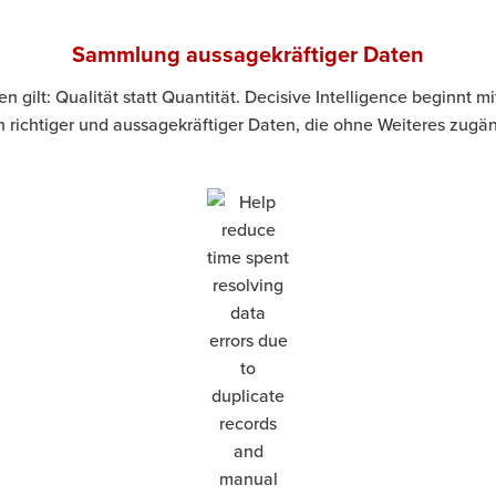
Sammlung aussagekräftiger Daten
 gilt: Qualität statt Quantität. Decisive Intelligence beginnt 
n richtiger und aussagekräftiger Daten, die ohne Weiteres zugän