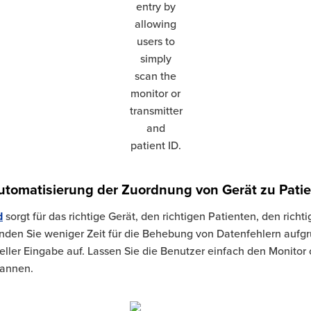
utomatisierung der Zuordnung von Gerät zu Patie
d
sorgt für das richtige Gerät, den richtigen Patienten, den rich
Wenden Sie weniger Zeit für die Behebung von Datenfehlern aufg
ler Eingabe auf. Lassen Sie die Benutzer einfach den Monitor 
cannen.