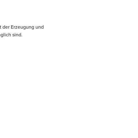
mit der Erzeugung und
glich sind.