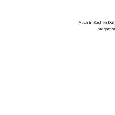
Auch in Sachen Daten
Integratio