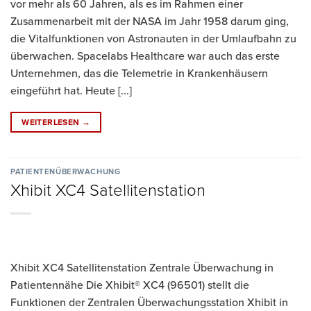
vor mehr als 60 Jahren, als es im Rahmen einer
Zusammenarbeit mit der NASA im Jahr 1958 darum ging,
die Vitalfunktionen von Astronauten in der Umlaufbahn zu
überwachen. Spacelabs Healthcare war auch das erste
Unternehmen, das die Telemetrie in Krankenhäusern
eingeführt hat. Heute [...]
WEITERLESEN
→
PATIENTENÜBERWACHUNG
Xhibit XC4 Satellitenstation
Xhibit XC4 Satellitenstation Zentrale Überwachung in
Patientennähe Die Xhibit® XC4 (96501) stellt die
Funktionen der Zentralen Überwachungsstation Xhibit in