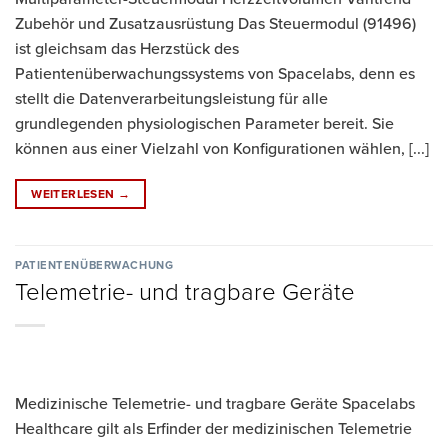
Zubehör und Zusatzausrüstung Das Steuermodul (91496)
ist gleichsam das Herzstück des
Patientenüberwachungssystems von Spacelabs, denn es
stellt die Datenverarbeitungsleistung für alle
grundlegenden physiologischen Parameter bereit. Sie
können aus einer Vielzahl von Konfigurationen wählen, [...]
WEITERLESEN
→
PATIENTENÜBERWACHUNG
Telemetrie- und tragbare Geräte
Medizinische Telemetrie- und tragbare Geräte Spacelabs
Healthcare gilt als Erfinder der medizinischen Telemetrie