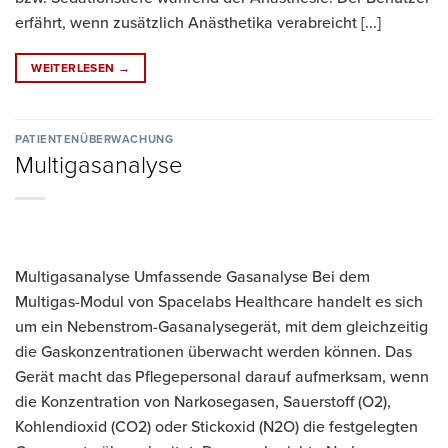
erfährt, wenn zusätzlich Anästhetika verabreicht [...]
WEITERLESEN
→
PATIENTENÜBERWACHUNG
Multigasanalyse
Multigasanalyse Umfassende Gasanalyse Bei dem
Multigas-Modul von Spacelabs Healthcare handelt es sich
um ein Nebenstrom-Gasanalysegerät, mit dem gleichzeitig
die Gaskonzentrationen überwacht werden können. Das
Gerät macht das Pflegepersonal darauf aufmerksam, wenn
die Konzentration von Narkosegasen, Sauerstoff (O2),
Kohlendioxid (CO2) oder Stickoxid (N2O) die festgelegten