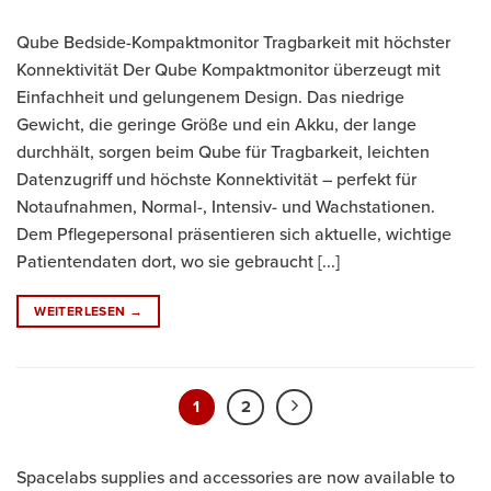
Qube Bedside-Kompaktmonitor Tragbarkeit mit höchster
Konnektivität Der Qube Kompaktmonitor überzeugt mit
Einfachheit und gelungenem Design. Das niedrige
Gewicht, die geringe Größe und ein Akku, der lange
durchhält, sorgen beim Qube für Tragbarkeit, leichten
Datenzugriff und höchste Konnektivität – perfekt für
Notaufnahmen, Normal-, Intensiv- und Wachstationen.
Dem Pflegepersonal präsentieren sich aktuelle, wichtige
Patientendaten dort, wo sie gebraucht [...]
WEITERLESEN
→
1
2
Spacelabs supplies and accessories are now available to