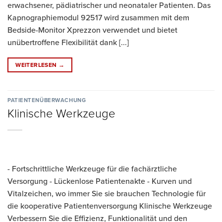
erwachsener, pädiatrischer und neonataler Patienten. Das
Kapnographiemodul 92517 wird zusammen mit dem
Bedside-Monitor Xprezzon verwendet und bietet
unübertroffene Flexibilität dank [...]
WEITERLESEN
→
PATIENTENÜBERWACHUNG
Klinische Werkzeuge
- Fortschrittliche Werkzeuge für die fachärztliche
Versorgung - Lückenlose Patientenakte - Kurven und
Vitalzeichen, wo immer Sie sie brauchen Technologie für
die kooperative Patientenversorgung Klinische Werkzeuge
Verbessern Sie die Effizienz, Funktionalität und den