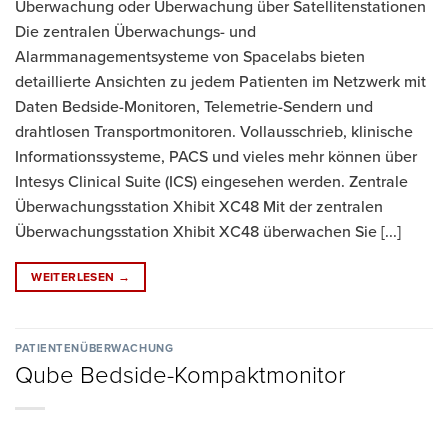
Überwachung oder Überwachung über Satellitenstationen
Die zentralen Überwachungs- und
Alarmmanagementsysteme von Spacelabs bieten
detaillierte Ansichten zu jedem Patienten im Netzwerk mit
Daten Bedside-Monitoren, Telemetrie-Sendern und
drahtlosen Transportmonitoren. Vollausschrieb, klinische
Informationssysteme, PACS und vieles mehr können über
Intesys Clinical Suite (ICS) eingesehen werden. Zentrale
Überwachungsstation Xhibit XC48 Mit der zentralen
Überwachungsstation Xhibit XC48 überwachen Sie [...]
WEITERLESEN
→
PATIENTENÜBERWACHUNG
Qube Bedside-Kompaktmonitor