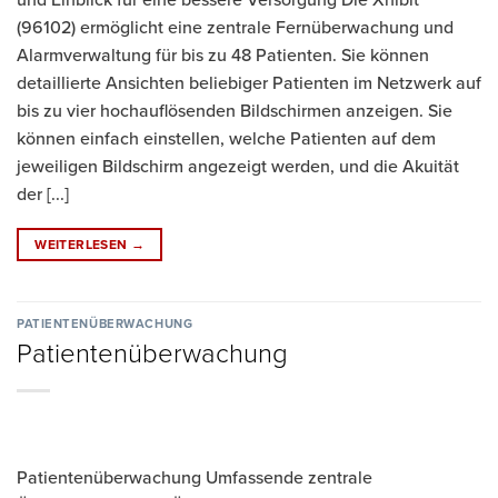
(96102) ermöglicht eine zentrale Fernüberwachung und
Alarmverwaltung für bis zu 48 Patienten. Sie können
detaillierte Ansichten beliebiger Patienten im Netzwerk auf
bis zu vier hochauflösenden Bildschirmen anzeigen. Sie
können einfach einstellen, welche Patienten auf dem
jeweiligen Bildschirm angezeigt werden, und die Akuität
der [...]
WEITERLESEN
→
PATIENTENÜBERWACHUNG
Patientenüberwachung
Patientenüberwachung Umfassende zentrale