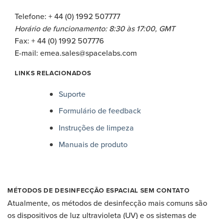
Telefone: + 44 (0) 1992 507777
Horário de funcionamento: 8:30 às 17:00, GMT
Fax: + 44 (0) 1992 507776
E-mail:
emea.sales@spacelabs.com
LINKS RELACIONADOS
Suporte
Formulário de feedback
Instruções de limpeza
Manuais de produto
MÉTODOS DE DESINFECÇÃO ESPACIAL SEM CONTATO
Atualmente, os métodos de desinfecção mais comuns são
os dispositivos de luz ultravioleta (UV) e os sistemas de