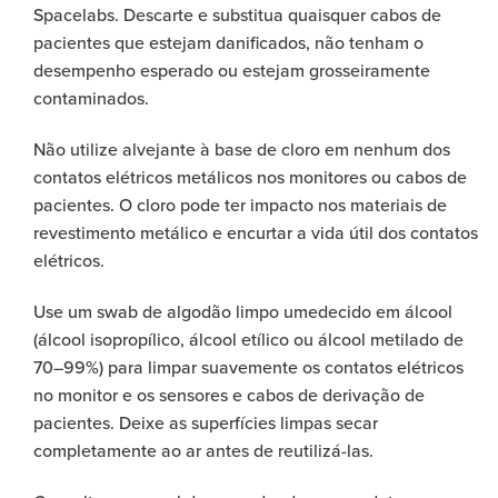
Spacelabs. Descarte e substitua quaisquer cabos de
pacientes que estejam danificados, não tenham o
desempenho esperado ou estejam grosseiramente
contaminados.
Não utilize alvejante à base de cloro em nenhum dos
contatos elétricos metálicos nos monitores ou cabos de
pacientes. O cloro pode ter impacto nos materiais de
revestimento metálico e encurtar a vida útil dos contatos
elétricos.
Use um swab de algodão limpo umedecido em álcool
(álcool isopropílico, álcool etílico ou álcool metilado de
70–99%) para limpar suavemente os contatos elétricos
no monitor e os sensores e cabos de derivação de
pacientes. Deixe as superfícies limpas secar
completamente ao ar antes de reutilizá-las.