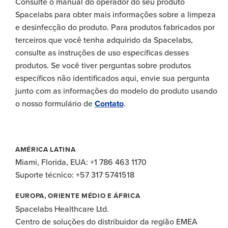
Consulte o manual do operador do seu produto
Spacelabs para obter mais informações sobre a limpeza
e desinfecção do produto. Para produtos fabricados por
terceiros que você tenha adquirido da Spacelabs,
consulte as instruções de uso específicas desses
produtos. Se você tiver perguntas sobre produtos
específicos não identificados aqui, envie sua pergunta
junto com as informações do modelo do produto usando
o nosso formulário de
Contato
.
AMÉRICA LATINA
Miami, Florida, EUA: +1 786 463 1170
Suporte técnico: +57 317 5741518
EUROPA, ORIENTE MÉDIO E ÁFRICA
Spacelabs Healthcare Ltd.
Centro de soluções do distribuidor da região EMEA