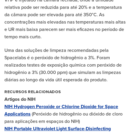
relativa pode ser reduzida para até 20% e a temperatura
da câmara pode ser elevada para até 350°C. As
concentrações mais elevadas nas temperaturas mais altas
e UR mais baixa parecem ser mais eficazes no período de
tempo mais curto.
Uma das soluções de limpeza recomendadas pela
Spacelabs é o peróxido de hidrogênio a 3%. Foram
realizados testes de exposição química com peróxido de
hidrogênio a 3% (30.000 ppm) que simulam as limpezas
diárias ao longo da vida útil esperada do produto.
RECURSOS RELACIONADOS
Artigos do NIH
NIH Hydrogen Peroxide or Chlorine Dioxide for Space
Applications
(Peróxido de hidrogênio ou dióxido de cloro
para aplicações em espaços do NIH)
NIH Portable Ultraviolet Light Surface-Disinfecting