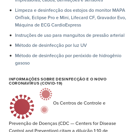
Limpeza e desinfecção dos estojos do monitor MAPA
OnTrak, Eclipse Pro e Mini, Lifecard CF, Gravador Evo,
Máquina de ECG CardioExpress
Instruções de uso para manguitos de pressão arterial
Método de desinfecção por luz UV
Método de desinfecção por peróxido de hidrogênio
gasoso
INFORMAÇÕES SOBRE DESINFECÇÃO E O NOVO
CORONAVÍRUS (COVID-19)
Os Centros de Controle e
Prevenção de Doenças (CDC — Centers for Disease
Control and Prevention) citam a diluição 1:10 de